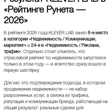
«Рейтинге Рунета —
2026»
В рейтинге 2026 года KLEVER LAB занял
6-е место
в категории «Недвижимость / Коммуникации,
маркетинг»
и
24-е в «Недвижимость / Реклама,
трафик»
. Отдельно стоит отметить, что
отраслевой рейтинг по недвижимости запустился
только в этом году — и агентство сразу вошло в
первую шестёрку.
Для нас это подтверждение подхода, в котором
продвижение недвижимости — не набор
разрозненных услуг, а связка из трафика,
репутации и коммуникации бренда, работающая на
общий результат: реальные сделки для