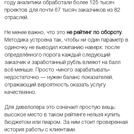
году аналитики обработали более 125 тысяч
проектов для почти 67 тысяч заказчиков из 82
отраслей.
Не менее важно, что это
не рейтинг по обороту
.
Методика устроена так, чтобы ни один параметр в
одиночку не выводил компанию наверх: после
определённого порога каждый следующий
заказчик и заработанный рубль влияют на балл
всё меньше. Просто «много зарабатывать»
недостаточно — нужен баланс показателей,
отражающий вероятность оказать услугу
качественно.
Для девелопера это означает простую вещь:
высокое место в таком рейтинге нельзя купить
бюджетом или пиаром. За ним стоит проверенная
история работы с клиентами.