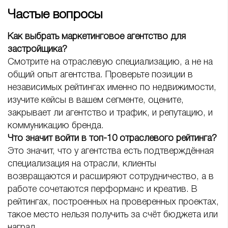
Частые вопросы
Как выбрать маркетинговое агентство для
застройщика?
Смотрите на отраслевую специализацию, а не на
общий опыт агентства. Проверьте позиции в
независимых рейтингах именно по недвижимости,
изучите кейсы в вашем сегменте, оцените,
закрывает ли агентство и трафик, и репутацию, и
коммуникацию бренда.
Что значит войти в топ-10 отраслевого рейтинга?
Это значит, что у агентства есть подтверждённая
специализация на отрасли, клиенты
возвращаются и расширяют сотрудничество, а в
работе сочетаются перформанс и креатив. В
рейтингах, построенных на проверенных проектах,
такое место нельзя получить за счёт бюджета или
наград.