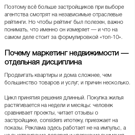
Поэтому всё больше застройщиков при выборе
агентства смотрят на независимые отраслевые
рейтинги. Но чтобы рейтинг был полезен, важно
понимать, что именно он измеряет — и что на
самом деле стоит за формулировкой «топ-10».
Почему маркетинг недвижимости —
отдельная дисциплина
Продвигать квартиры и дома сложнее, чем
большинство товаров и услуг, и причин несколько.
Цикл принятия решения длинный. Покупка жилья
растягивается на недели и месяцы: человек
сравнивает проекты, читает отзывы о
застройщике, considers ипотеку, приезжает на
показы. Реклама здесь работает не на импульс, а