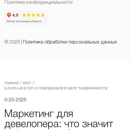
Политика конфиденциальности
© 2026 |
Политика обработки персональных данных
/
/
ГЛАВНАЯ
БЛОГ
KLEVER LAB В ТОП-10 ПОДРЯДЧИКОВ В СФЕРЕ "НЕДВИЖИМОСТЬ"
0-20-2026
Маркетинг для
девелопера: что значит