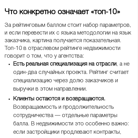
Что конкретно означает «топ-10»
За рейтинговым баллом стоит набор параметров,
и если перевести их с языка методологии на язык
заказчика, картина получается показательная.
Топ-10 в отраслевом рейтинге недвижимости
говорит о том, что у агентства:
Есть реальная специализация на отрасли
, а не
один-два случайных проекта. Рейтинг считает
специализацию через долю заказчиков и
выручки в этом направлении.
Клиенты остаются и возвращаются.
Возвращаемость и продолжительность
сотрудничества — отдельные параметры
балла. В недвижимости это особенно важно:
если застройщики продлевают контракты,