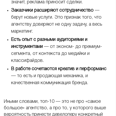
значит, реклама приносит сделки.
Заказчики расширяют сотрудничество
—
берут новые услуги. Это признак того, что
агентству доверяют не одну задачу, а весь
маркетинг.
Есть опыт с разными аудиториями и
инструментами
— от эконом- до премиум-
сегмента, от контекста до медийки и
классифайдов.
В работе сочетаются креатив и перформанс
— то есть и продающая механика, и
качественная коммуникация бренда.
Иными словами, топ-10 — это не про «самое
большое» агентство, а про то, у которого выше
вероятность принести девелоперу конкретный