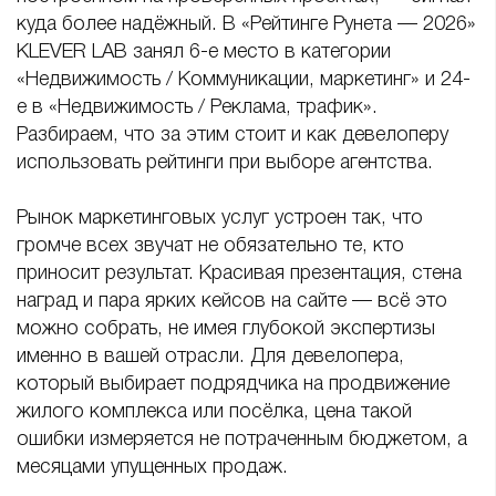
куда более надёжный. В «Рейтинге Рунета — 2026»
KLEVER LAB занял 6-е место в категории
«Недвижимость / Коммуникации, маркетинг» и 24-
е в «Недвижимость / Реклама, трафик».
Разбираем, что за этим стоит и как девелоперу
использовать рейтинги при выборе агентства.
Рынок маркетинговых услуг устроен так, что
громче всех звучат не обязательно те, кто
приносит результат. Красивая презентация, стена
наград и пара ярких кейсов на сайте — всё это
можно собрать, не имея глубокой экспертизы
именно в вашей отрасли. Для девелопера,
который выбирает подрядчика на продвижение
жилого комплекса или посёлка, цена такой
ошибки измеряется не потраченным бюджетом, а
месяцами упущенных продаж.