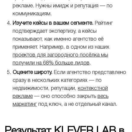
рекламе. Нужны имидж и репутация — по
коммуникациям.
Изучите кейсы в вашем сегменте.
Рейтинг
подтверждает экспертизу, а кейсы
показывают, как именно агентство её
применяет. Например, в одном из наших
проектов для загородного посёлка мы
получили на 68% больше лидов
.
Оцените широту.
Если агентство представлено
сразу в нескольких категориях — по
недвижимости, репутации,
контекстной
рекламе
— оно способно закрыть
весь
маркетинг
под ключ, а не отдельный канал.
Результат KLEVER LAB в