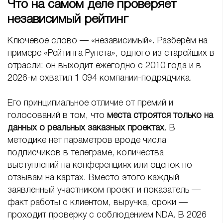
Что на самом деле проверяет
независимый рейтинг
Ключевое слово — «независимый». Разберём на
примере «Рейтинга Рунета», одного из старейших в
отрасли: он выходит ежегодно с 2010 года и в
2026-м охватил 1 094 компании-подрядчика.
Его принципиальное отличие от премий и
голосований в том, что
места строятся только на
данных о реальных заказных проектах
. В
методике нет параметров вроде числа
подписчиков в телеграме, количества
выступлений на конференциях или оценок по
отзывам на картах. Вместо этого каждый
заявленный участником проект и показатель —
факт работы с клиентом, выручка, сроки —
проходит проверку с соблюдением NDA. В 2026