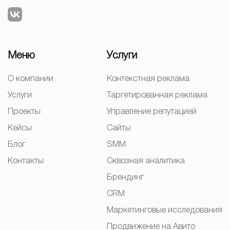
Меню
Услуги
О компании
Контекстная реклама
Услуги
Таргетированная реклама
Проекты
Управление репутацией
Кейсы
Сайты
Блог
SMM
Контакты
Сквозная аналитика
Брендинг
CRM
Маркетинговые исследования
Продвижение на Авито