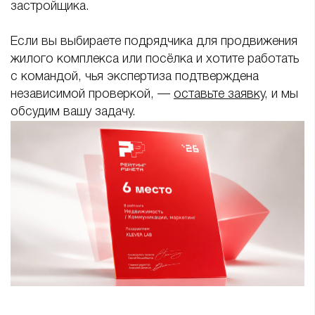
застройщика.
Если вы выбираете подрядчика для продвижения
жилого комплекса или посёлка и хотите работать
с командой, чья экспертиза подтверждена
независимой проверкой, —
оставьте заявку
, и мы
обсудим вашу задачу.