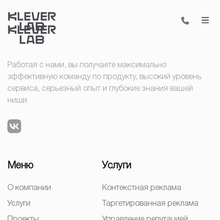
Работая с нами, вы получаете максимально
эффективную команду по продукту, высокий уровень
сервиса, серьезный опыт и глубокие знания вашей
ниши
Меню
Услуги
О компании
Контекстная реклама
Услуги
Таргетированная реклама
Проекты
Управление репутацией