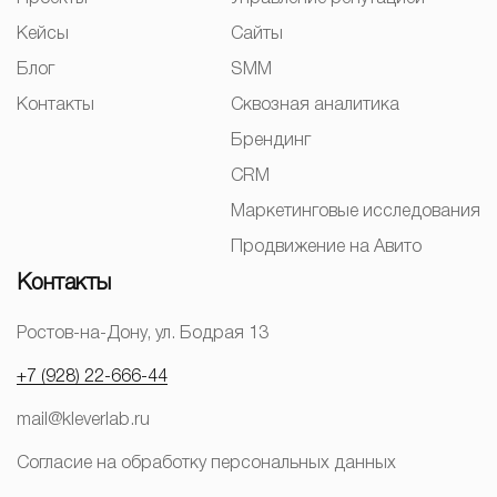
Кейсы
Сайты
Блог
SMM
Контакты
Сквозная аналитика
Брендинг
CRM
Маркетинговые исследования
Продвижение на Авито
Контакты
Ростов-на-Дону, ул. Бодрая 13
+7 (928) 22-666-44
mail@kleverlab.ru
Согласие на обработку персональных данных