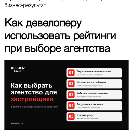
бизнес-результат.
Как девелоперу
использовать рейтинги
при выборе агентства