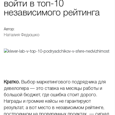
войти в топ-10
независимого рейтинга
Автор:
Наталия Федюшко
Кратко.
Выбор маркетингового подрядчика для
девелопера — это ставка на месяцы работы и
большой бюджет, где ошибка стоит дорого.
Награды и громкие кейсы не гарантируют
результат, а вот место в независимом рейтинге,
построенном на проверенных проектах, — сигнал