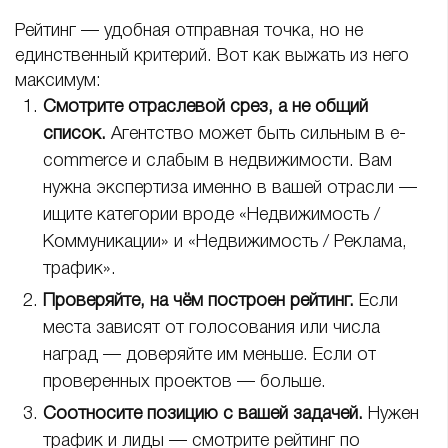
Рейтинг — удобная отправная точка, но не
единственный критерий. Вот как выжать из него
максимум:
Смотрите отраслевой срез, а не общий
список.
Агентство может быть сильным в e-
commerce и слабым в недвижимости. Вам
нужна экспертиза именно в вашей отрасли —
ищите категории вроде «Недвижимость /
Коммуникации» и «Недвижимость / Реклама,
трафик».
Проверяйте, на чём построен рейтинг.
Если
места зависят от голосования или числа
наград — доверяйте им меньше. Если от
проверенных проектов — больше.
Соотносите позицию с вашей задачей.
Нужен
трафик и лиды — смотрите рейтинг по