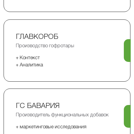
ГЛАВКОРОБ
Производство гофротары
+ Контекст
+ Аналитика
ГС БАВАРИЯ
Производитель функциональных добавок
+ маркетинговые исследования