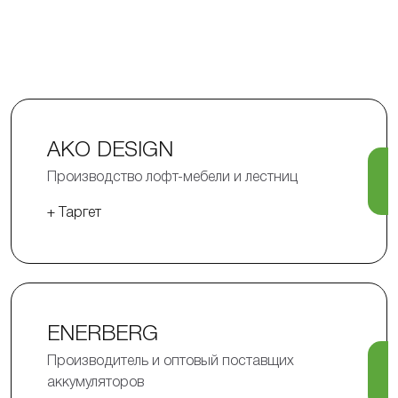
AKO DESIGN
Производство лофт-мебели и лестниц
+ Таргет
ENERBERG
Производитель и оптовый поставщих
аккумуляторов