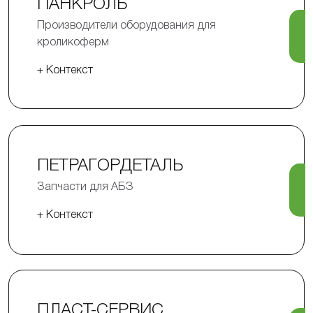
ПАНКРОЛЬ
Производители оборудования для
кроликоферм
+ Контекст
ПЕТРАГОРДЕТАЛЬ
Запчасти для АБЗ
+ Контекст
ПЛАСТ-СЕРВИС