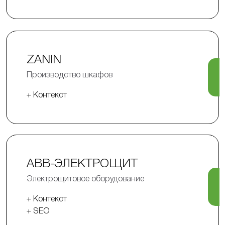
ZANIN
Производство шкафов
+ Контекст
АВВ-ЭЛЕКТРОЩИТ
Электрощитовое оборудование
+ Контекст
+ SEO