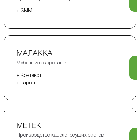
+ SMM
МАЛАККА
Мебель из экоротанга
+ Контекст
+ Таргет
МЕТЕК
Производство кабеленесущих систем