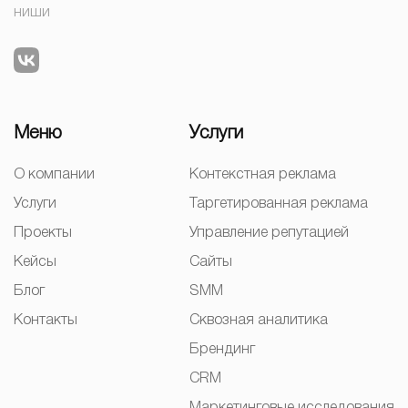
ниши
Меню
Услуги
О компании
Контекстная реклама
Услуги
Таргетированная реклама
Проекты
Управление репутацией
Кейсы
Сайты
Блог
SMM
Контакты
Сквозная аналитика
Брендинг
CRM