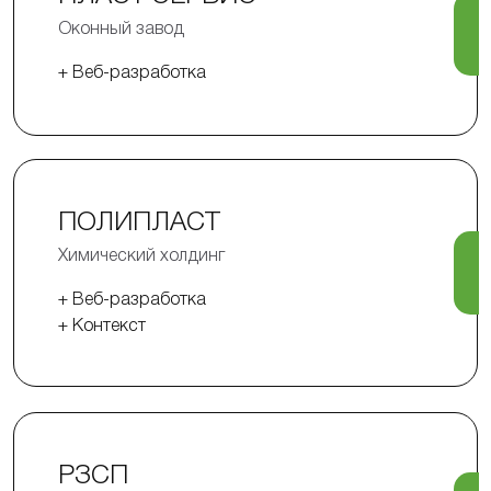
Оконный завод
+ Веб-разработка
ПОЛИПЛАСТ
Химический холдинг
+ Веб-разработка
+ Контекст
РЗСП