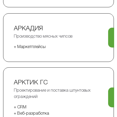
АРКАДИЯ
Производство мясных чипсов
+ Маркетплейсы
АРКТИК ГС
Проектирование и поставка шпунтовых
ограждений
+ CRM
+ Веб-разработка