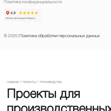
Политика конфиденциальности
© 2026 |
Политика обработки персональных данных
/
/
ГЛАВНАЯ
ПРОЕКТЫ
ПРОИЗВОДСТВО
Проекты для
производственны