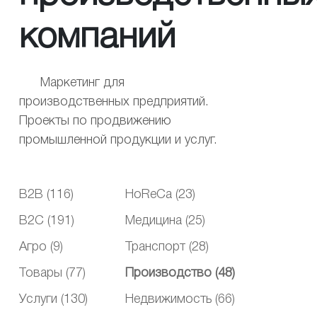
компаний
Маркетинг для
производственных предприятий.
Проекты по продвижению
промышленной продукции и услуг.
B2B (116)
HoReCa (23)
B2C (191)
Медицина (25)
Агро (9)
Транспорт (28)
Товары (77)
Производство (48)
Услуги (130)
Недвижимость (66)