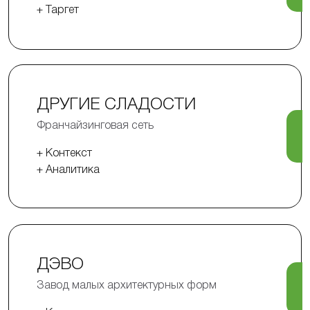
+ Таргет
ДРУГИЕ СЛАДОСТИ
Франчайзинговая сеть
+ Контекст
+ Аналитика
ДЭВО
Завод малых архитектурных форм