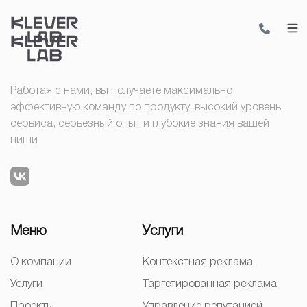
Работая с нами, вы получаете максимально
эффективную команду по продукту, высокий уровень
сервиса, серьезный опыт и глубокие знания вашей
ниши
Меню
Услуги
О компании
Контекстная реклама
Услуги
Таргетированная реклама
Проекты
Управление репутацией