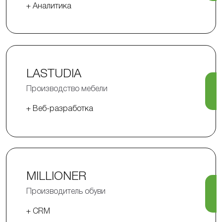
+ Аналитика
LASTUDIA
Производство мебели
+ Веб-разработка
MILLIONER
Производитель обуви
+ CRM