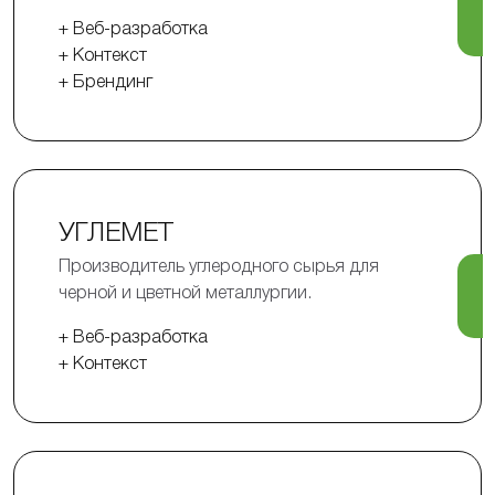
+ Веб-разработка
+ Контекст
+ Брендинг
УГЛЕМЕТ
Производитель углеродного сырья для
черной и цветной металлургии.
+ Веб-разработка
+ Контекст