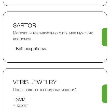
SARTOR
Магазин индивидуального пошива мужских
костюмов
+ Веб-разработка
VERIS JEWELRY
Производство ювелирных изделий
+ SMM
+ Таргет