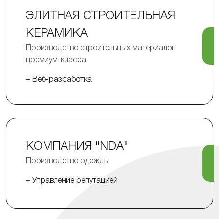
ЭЛИТНАЯ СТРОИТЕЛЬНАЯ
КЕРАМИКА
Производство строительных материалов
премиум-класса
+ Веб-разработка
КОМПАНИЯ "NDA"
Производство одежды
+ Управление репутацией