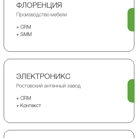
ФЛОРЕНЦИЯ
Производство мебели
+ CRM
+ SMM
ЭЛЕКТРОНИКС
Ростовский антенный завод
+ CRM
+ Контекст