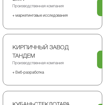
Производственная компания
+ маркетинговые исследования
КИРПИЧНЫЙ ЗАВОД
ТАНДЕМ
Производственная компания
+ Веб-разработка
КУБАНЬСТЕКЛОТАРА