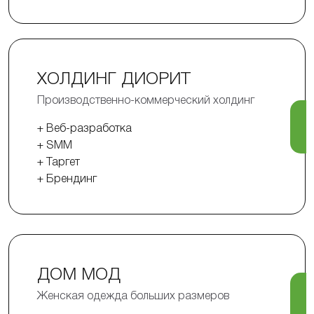
ХОЛДИНГ ДИОРИТ
Производственно-коммерческий холдинг
+ Веб-разработка
+ SMM
+ Таргет
+ Брендинг
ДОМ МОД
Женская одежда больших размеров