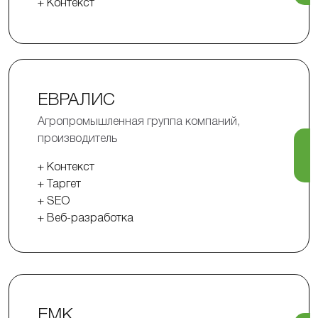
+ Контекст
ЕВРАЛИС
Агропромышленная группа компаний,
производитель
+ Контекст
+ Таргет
+ SEO
+ Веб-разработка
ЕМК