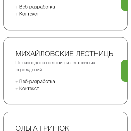
+ Веб-разработка
+ Контекст
МИХАЙЛОВСКИЕ ЛЕСТНИЦЫ
Производство лестниц и лестничных
ограждений
+ Веб-разработка
+ Контекст
ОЛЬГА ГРИНЮК