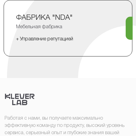
ФАБРИКА "NDA"
Мебельная фабрика
+ Управление репутацией
Работая с нами, вы получаете максимально
эффективную команду по продукту, высокий уровень
сервиса, серьезный опыт и глубокие знания вашей