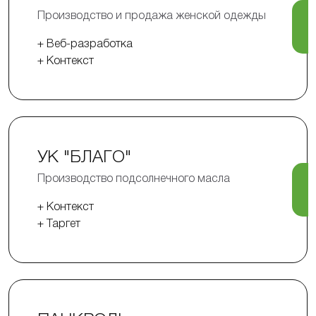
Производство и продажа женской одежды
+ Веб-разработка
+ Контекст
УК "БЛАГО"
Производство подсолнечного масла
+ Контекст
+ Таргет