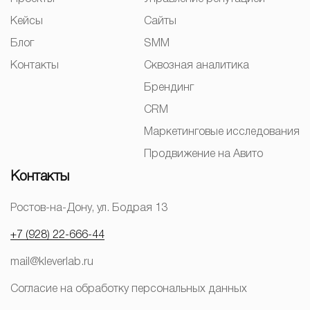
Кейсы
Сайты
Блог
SMM
Контакты
Сквозная аналитика
Брендинг
CRM
Маркетинговые исследования
Продвижение на Авито
Контакты
Ростов-на-Дону, ул. Бодрая 13
+7 (928) 22-666-44
mail@kleverlab.ru
Согласие на обработку персональных данных