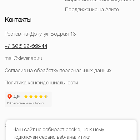
Маркетинговые исследования
Продвижение на Авито
Контакты
Ростов-на-Дону, ул. Бодрая 13
+7 (928) 22-666-44
mail@kleverlab.ru
Согласие на обработку персональных данных
Политика конфиденциальности
© 2026 |
Политика обработки персональных данных
Наш сайт не собирает cookie, но к нему
подключен сервис веб-аналитики