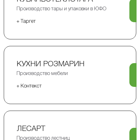
Производство тары и упаковки в ЮФО
+ Таргет
КУХНИ РОЗМАРИН
Производство мебели
+ Контекст
ЛЕСАРТ
Производство лестниц