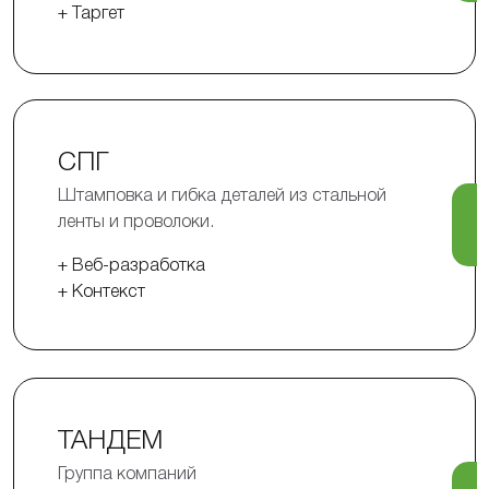
+ Таргет
СПГ
Штамповка и гибка деталей из стальной
ленты и проволоки.
+ Веб-разработка
+ Контекст
ТАНДЕМ
Группа компаний