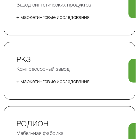
Завод синтетических продуктов
+ маркетинговые исследования
РКЗ
Компрессорный завод
+ маркетинговые исследования
РОДИОН
Мебельная фабрика