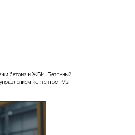
ажи бетона и ЖБИ. Бетонный
 управлением контентом. Мы