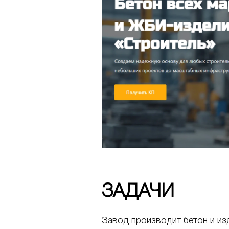
ЗАДАЧИ
Завод производит бетон и изд