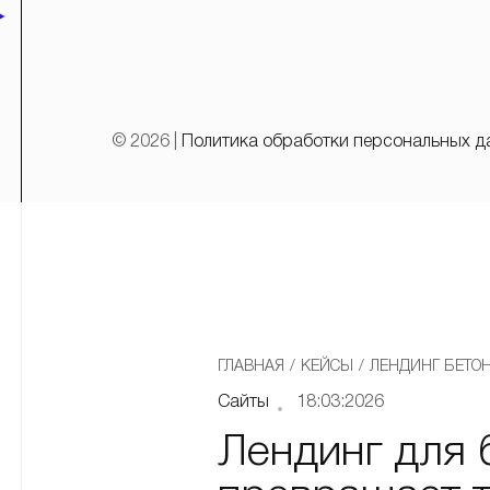
© 2026 |
Политика обработки персональных д
ГЛАВНАЯ
/
КЕЙСЫ
/
ЛЕНДИНГ БЕТОН
Сайты
18:03:2026
Лендинг для 