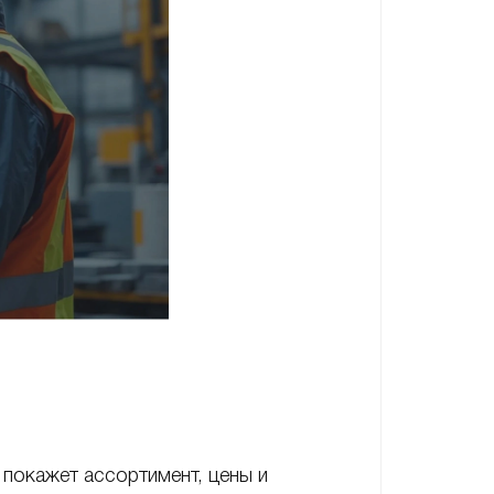
 покажет ассортимент, цены и