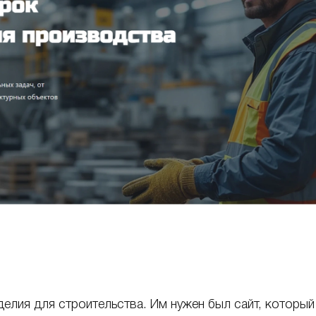
елия для строительства. Им нужен был сайт, который