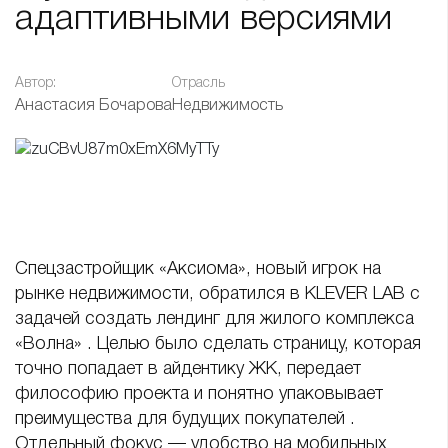
адаптивными версиями
Автор:
Отрасль
Анастасия Бочарова
Недвижимость
Спецзастройщик «Аксиома», новый игрок на
рынке недвижимости, обратился в KLEVER LAB с
задачей создать лендинг для жилого комплекса
«Волна» . Целью было сделать страницу, которая
точно попадает в айдентику ЖК, передает
философию проекта и понятно упаковывает
преимущества для будущих покупателей .
Отдельный фокус — удобство на мобильных