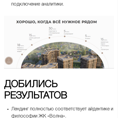
подключение аналитики.
ДОБИЛИСЬ
РЕЗУЛЬТАТОВ
Лендинг полностью соответствует айдентике и
философии ЖК «Волна».