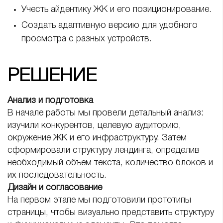
Учесть айдентику ЖК и его позиционирование.
Создать адаптивную версию для удобного
просмотра с разных устройств.
РЕШЕНИЕ
Анализ и подготовка
В начале работы мы провели детальный анализ:
изучили конкурентов, целевую аудиторию,
окружение ЖК и его инфраструктуру. Затем
сформировали структуру лендинга, определив
необходимый объем текста, количество блоков и
их последовательность.
Дизайн и согласование
На первом этапе мы подготовили прототипы
страницы, чтобы визуально представить структуру