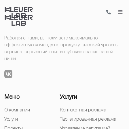
Работая с нами, вы получаете максимально
эффективную команду по продукту, высокий уровень
сервиса, серьезный опыт и глубокие знания вашей
ниши
Меню
Услуги
О компании
Контекстная реклама
Услуги
Таргетированная реклама
Проекты
Управление репутацией