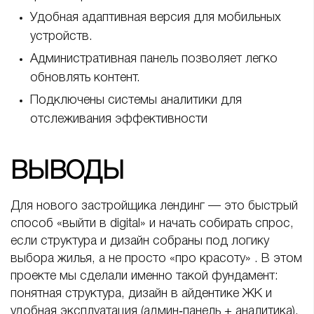
Удобная адаптивная версия для мобильных
устройств.
Административная панель позволяет легко
обновлять контент.
Подключены системы аналитики для
отслеживания эффективности
ВЫВОДЫ
Для нового застройщика лендинг — это быстрый
способ «выйти в digital» и начать собирать спрос,
если структура и дизайн собраны под логику
выбора жилья, а не просто «про красоту» . В этом
проекте мы сделали именно такой фундамент:
понятная структура, дизайн в айдентике ЖК и
удобная эксплуатация (админ‑панель + аналитика),