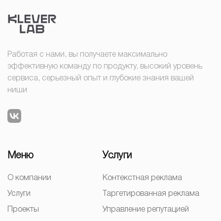
Работая с нами, вы получаете максимально
эффективную команду по продукту, высокий уровень
сервиса, серьезный опыт и глубокие знания вашей
ниши
Меню
Услуги
О компании
Контекстная реклама
Услуги
Таргетированная реклама
Проекты
Управление репутацией