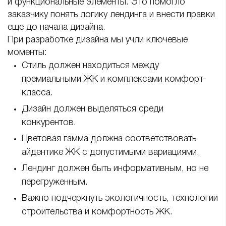
и функциональные элементы. Это помогло
заказчику понять логику лендинга и внести правки
еще до начала дизайна.
При разработке дизайна мы учли ключевые
моменты:
Стиль должен находиться между
премиальными ЖК и комплексами комфорт-
класса.
Дизайн должен выделяться среди
конкурентов.
Цветовая гамма должна соответствовать
айдентике ЖК с допустимыми вариациями.
Лендинг должен быть информативным, но не
перегруженным.
Важно подчеркнуть экологичность, технологии
строительства и комфортность ЖК.