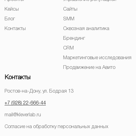
Кейсы
Сайты
Блог
SMM
Контакты
Сквозная аналитика
Брендинг
CRM
Маркетинговые исследования
Продвижение на Авито
Контакты
Ростов-на-Дону, ул. Бодрая 13
+7 (928) 22-666-44
mail@kleverlab.ru
Согласие на обработку персональных данных