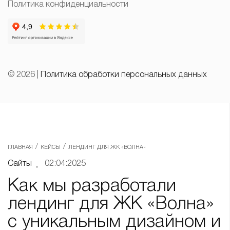
Политика конфиденциальности
© 2026 |
Политика обработки персональных данных
/
/
ГЛАВНАЯ
КЕЙСЫ
ЛЕНДИНГ ДЛЯ ЖК «ВОЛНА»
Сайты
02:04:2025
Как мы разработали
лендинг для ЖК «Волна»
с уникальным дизайном и