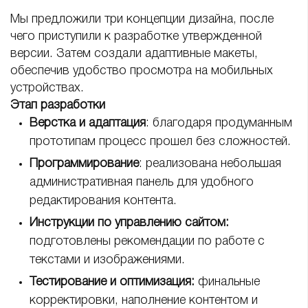
Мы предложили три концепции дизайна, после
чего приступили к разработке утвержденной
версии. Затем создали адаптивные макеты,
обеспечив удобство просмотра на мобильных
устройствах.
Этап разработки
Верстка и адаптация
: благодаря продуманным
прототипам процесс прошел без сложностей.
Программирование
: реализована небольшая
административная панель для удобного
редактирования контента.
Инструкции по управлению сайтом:
подготовлены рекомендации по работе с
текстами и изображениями.
Тестирование и оптимизация:
финальные
корректировки, наполнение контентом и