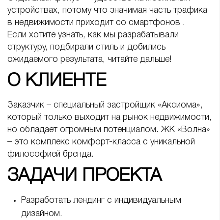
устройствах, потому что значимая часть трафика
в недвижимости приходит со смартфонов .
Если хотите узнать, как мы разрабатывали
структуру, подбирали стиль и добились
ожидаемого результата, читайте дальше!
О КЛИЕНТЕ
Заказчик – специальный застройщик «Аксиома»,
который только выходит на рынок недвижимости,
но обладает огромным потенциалом. ЖК «Волна»
– это комплекс комфорт-класса с уникальной
философией бренда.
ЗАДАЧИ ПРОЕКТА
Разработать лендинг с индивидуальным
дизайном.