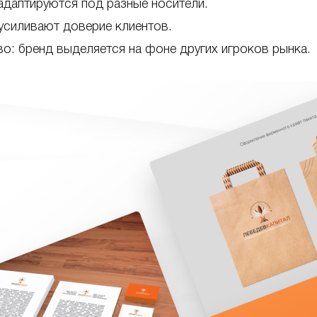
 адаптируются под разные носители.
 усиливают доверие клиентов.
о: бренд выделяется на фоне других игроков рынка.