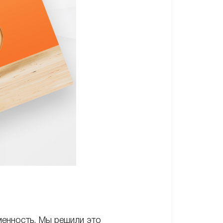
менность. Мы решили это