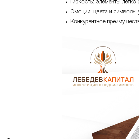
Гибкость: элементы легко
Эмоции: цвета и символы
Конкурентное преимуществ