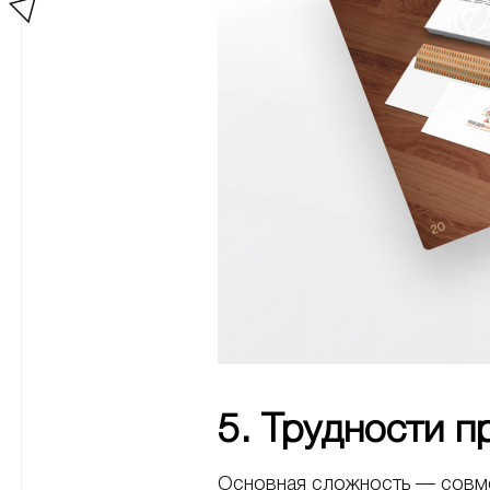
5. Трудности 
Основная сложность — совмес