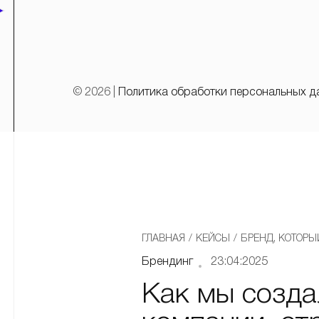
© 2026 |
Политика обработки персональных д
ГЛАВНАЯ
/
КЕЙСЫ
/
БРЕНД, КОТОРЫ
Брендинг
23:04:2025
Как мы созда