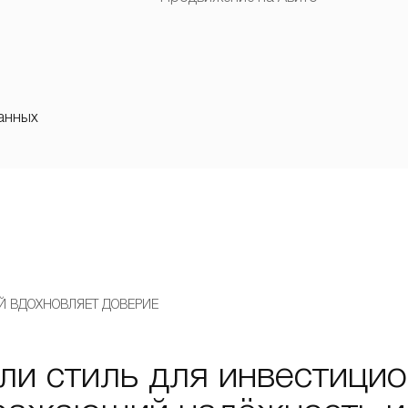
анных
Й ВДОХНОВЛЯЕТ ДОВЕРИЕ
ли стиль для инвестици