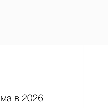
ма в 2026