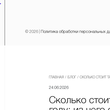
© 2026 |
Политика обработки персональных д
ГЛАВНАЯ
/
БЛОГ
/
СКОЛЬКО СТОИТ Т
24:06:2026
Сколько стои