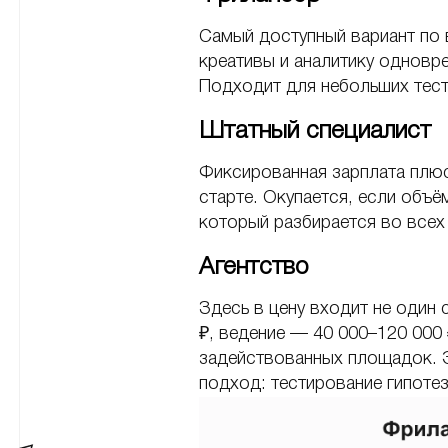
Самый доступный вариант по 
креативы и аналитику одновр
Подходит для небольших тест
Штатный специалист
Фиксированная зарплата плюс
старте. Окупается, если объё
который разбирается во всех
Агентство
Здесь в цену входит не один 
₽, ведение — 40 000–120 000
задействованных площадок. Э
подход: тестирование гипотез