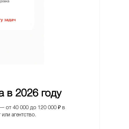
а в 2026 году
— от 40 000 до 120 000 ₽ в
 или агентство.