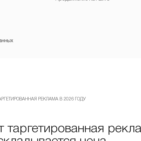
анных
АРГЕТИРОВАННАЯ РЕКЛАМА В 2026 ГОДУ
т таргетированная рекла