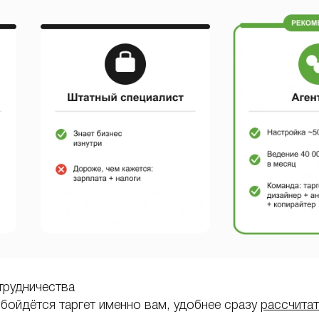
трудничества
обойдётся таргет именно вам, удобнее сразу
рассчитат