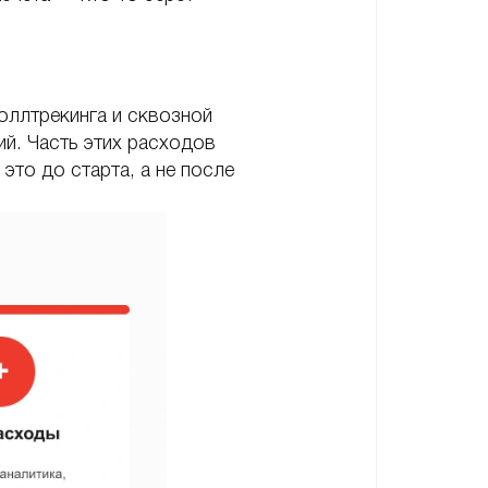
оллтрекинга и сквозной
ий. Часть этих расходов
это до старта, а не после