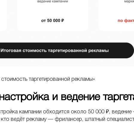
 стоимость таргетированной рекламы»
настройка и ведение таргет
тройка кампании обходится около 50 000 ₽, ведение 
 кто ведёт рекламу — фрилансер, штатный специалист