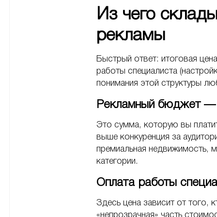
Из чего склад
рекламы
Быстрый ответ: итоговая цен
работы специалиста (настройк
понимания этой структуры лю
Рекламный бюджет — 
Это сумма, которую вы платит
выше конкуренция за аудитор
премиальная недвижимость, 
категории.
Оплата работы специа
Здесь цена зависит от того, 
«непрозрачная» часть стоимос