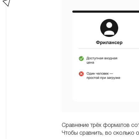
Сравнение трёх форматов со
Чтобы сравнить, во сколько 