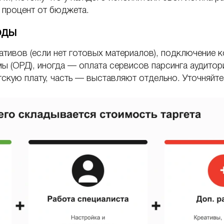
 процент от бюджета.
оды
ативов (если нет готовых материалов), подключение к
ы (ОРД), иногда — оплата сервисов парсинга аудитор
скую плату, часть — выставляют отдельно. Уточняйте 