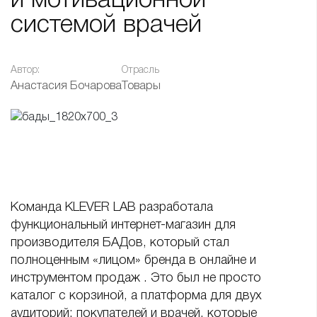
и мотивационной
системой врачей
Автор:
Отрасль
Анастасия Бочарова
Товары
Команда KLEVER LAB разработала
функциональный интернет-магазин для
производителя БАДов, который стал
полноценным «лицом» бренда в онлайне и
инструментом продаж . Это был не просто
каталог с корзиной, а платформа для двух
аудиторий: покупателей и врачей, которые