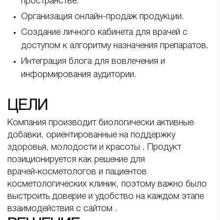
пространстве.
Организация онлайн-продаж продукции.
Создание личного кабинета для врачей с
доступом к алгоритму назначения препаратов.
Интеграция блога для вовлечения и
информирования аудитории.
ЦЕЛИ
Компания производит биологически активные
добавки, ориентированные на поддержку
здоровья, молодости и красоты . Продукт
позиционируется как решение для
врачей‑косметологов и пациентов
косметологических клиник, поэтому важно было
выстроить доверие и удобство на каждом этапе
взаимодействия с сайтом .