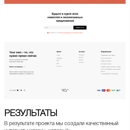
РЕЗУЛЬТАТЫ
В результате проекта мы создали качественный