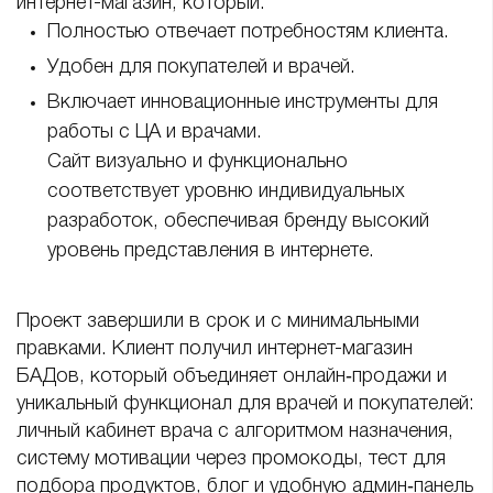
интернет-магазин, который:
Полностью отвечает потребностям клиента.
Удобен для покупателей и врачей.
Включает инновационные инструменты для
работы с ЦА и врачами.
Сайт визуально и функционально
соответствует уровню индивидуальных
разработок, обеспечивая бренду высокий
уровень представления в интернете.
Проект завершили в срок и с минимальными
правками. Клиент получил интернет-магазин
БАДов, который объединяет онлайн‑продажи и
уникальный функционал для врачей и покупателей:
личный кабинет врача с алгоритмом назначения,
систему мотивации через промокоды, тест для
подбора продуктов, блог и удобную админ‑панель