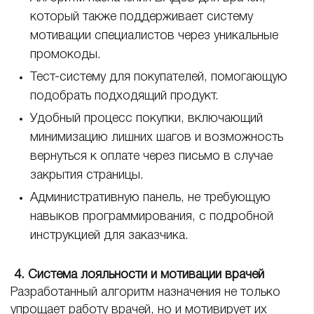
который также поддерживает систему
мотивации специалистов через уникальные
промокоды.
Тест-систему для покупателей, помогающую
подобрать подходящий продукт.
Удобный процесс покупки, включающий
минимизацию лишних шагов и возможность
вернуться к оплате через письмо в случае
закрытия страницы.
Административную панель, не требующую
навыков программирования, с подробной
инструкцией для заказчика.
4. Система лояльности и мотивации врачей
Разработанный алгоритм назначения не только
упрощает работу врачей, но и мотивирует их