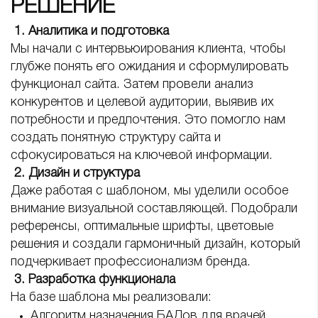
РЕШЕНИЕ
1. Аналитика и подготовка
Мы начали с интервьюирования клиента, чтобы
глубже понять его ожидания и сформулировать
функционал сайта. Затем провели анализ
конкурентов и целевой аудитории, выявив их
потребности и предпочтения. Это помогло нам
создать понятную структуру сайта и
сфокусироваться на ключевой информации.
2. Дизайн и структура
Даже работая с шаблоном, мы уделили особое
внимание визуальной составляющей. Подобрали
референсы, оптимальные шрифты, цветовые
решения и создали гармоничный дизайн, который
подчеркивает профессионализм бренда.
3. Разработка функционала
На базе шаблона мы реализовали:
Алгоритм назначения БАДов для врачей,