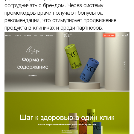
сотрудничать с брендом. Через систему
промокодов врачи получают бонусы за
рекомендации, что стимулирует продвижение
продукта в клиниках и среди партнеров.