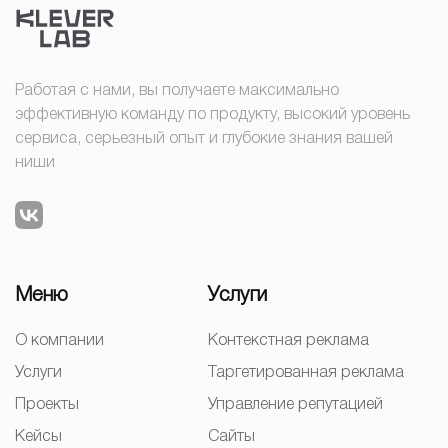
Работая с нами, вы получаете максимально
эффективную команду по продукту, высокий уровень
сервиса, серьезный опыт и глубокие знания вашей
ниши
Меню
Услуги
О компании
Контекстная реклама
Услуги
Таргетированная реклама
Проекты
Управление репутацией
Кейсы
Сайты