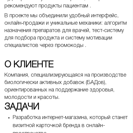
рекомендуют продукты пациентам .
В проекте мы объединили удобный интерфейс,
онлайн‑продажи и уникальные механики: алгоритм
назначения препаратов для врачей, тест‑систему
для подбора продукта и систему мотивации
специалистов через промокоды .
О КЛИЕНТЕ
Компания, специализирующаяся на производстве
биологически активных добавок (БАДов),
ориентированных на поддержание здоровья,
молодости и красоты.
ЗАДАЧИ
Разработка интернет-магазина, который станет
визитной карточкой бренда в онлайн-