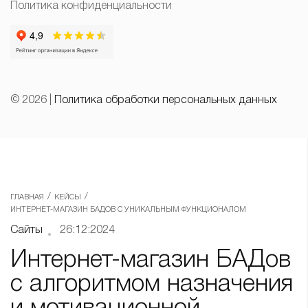
Политика конфиденциальности
© 2026 |
Политика обработки персональных данных
/
/
ГЛАВНАЯ
КЕЙСЫ
ИНТЕРНЕТ-МАГАЗИН БАДОВ С УНИКАЛЬНЫМ ФУНКЦИОНАЛОМ
Сайты
26:12:2024
Интернет-магазин БАДов
с алгоритмом назначения