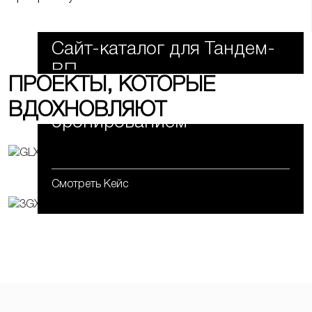
Сайт-каталог для Тандем-
ВП
ПРОЕКТЫ, КОТОРЫЕ
Сайт для ресторана с
ВДОХНОВЛЯЮТ
бронированием
Смотреть Кейс
Смотреть Кейс