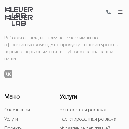
Работая с нами, вы получаете максимально
эффективную команду по продукту, высокий уровень
сервиса, серьезный опыт и глубокие знания вашей
ниши
Меню
Услуги
О компании
Контекстная реклама
Услуги
Таргетированная реклама
Проекты
Управление репутацией