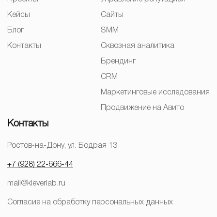
Кейсы
Сайты
Блог
SMM
Контакты
Сквозная аналитика
Брендинг
CRM
Маркетинговые исследования
Продвижение на Авито
Контакты
Ростов-на-Дону, ул. Бодрая 13
+7 (928) 22-666-44
mail@kleverlab.ru
Согласие на обработку персональных данных